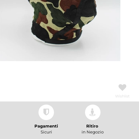
Wishlist
Pagamenti
Ritiro
Sicuri
in Negozio