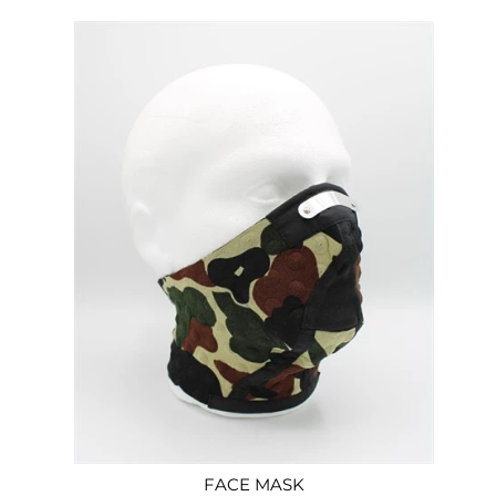
FACE MASK