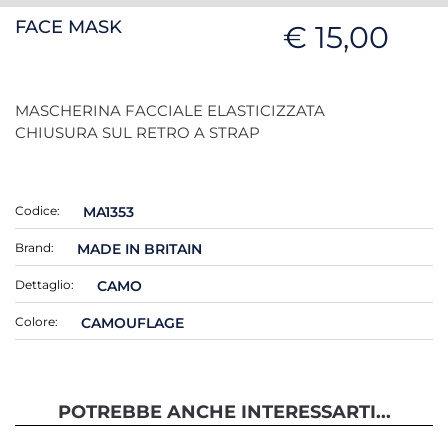
FACE MASK
€ 15,00
MASCHERINA FACCIALE ELASTICIZZATA
CHIUSURA SUL RETRO A STRAP
Codice:
MA1353
Brand:
MADE IN BRITAIN
Dettaglio:
CAMO
Colore:
CAMOUFLAGE
POTREBBE ANCHE INTERESSARTI...