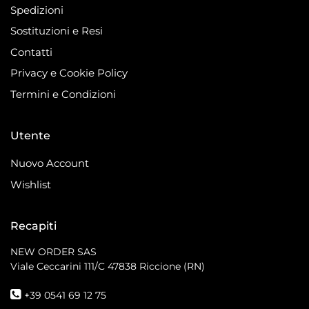
Spedizioni
Sostituzioni e Resi
Contatti
Privacy e Cookie Policy
Termini e Condizioni
Utente
Nuovo Account
Wishlist
Recapiti
NEW ORDER SAS
Viale Ceccarini 111/C
47838 Riccione (RN)
+39 0541 69 12 75