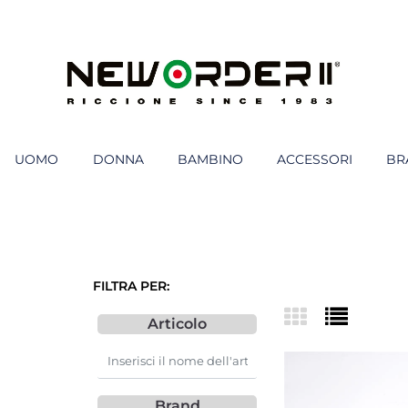
UOMO
DONNA
BAMBINO
ACCESSORI
BR
FILTRA PER:
Articolo
Brand