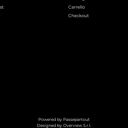
st
Carrello
Checkout
Powered by
Passepartout
Designed by Overview S.r.l.