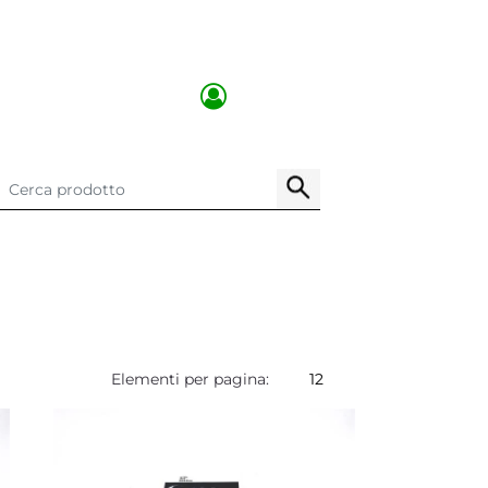
Elementi per pagina: