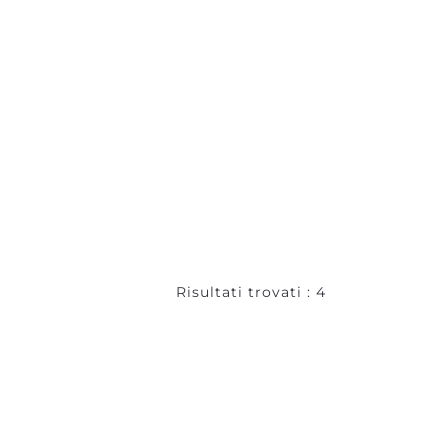
Risultati trovati : 4