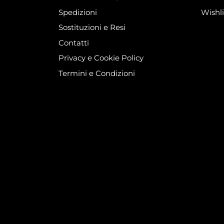
Spedizioni
Wishli
Sostituzioni e Resi
Contatti
Privacy e Cookie Policy
Termini e Condizioni