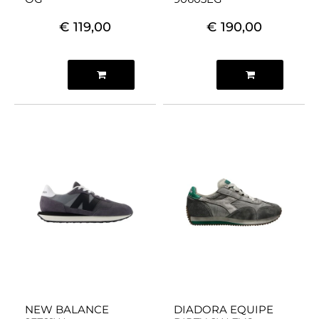
€ 119,00
€ 190,00
Quantità
Quantità
NEW BALANCE
DIADORA EQUIPE