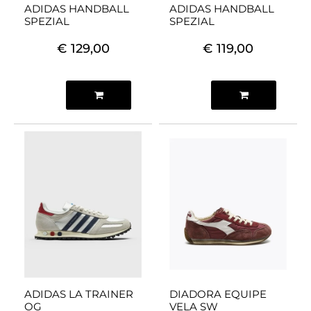
ADIDAS HANDBALL
ADIDAS HANDBALL
SPEZIAL
SPEZIAL
€ 129,00
€ 119,00
Quantità
Quantità
ADIDAS LA TRAINER
DIADORA EQUIPE
OG
VELA SW