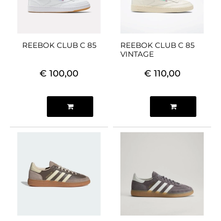
REEBOK CLUB C 85
REEBOK CLUB C 85
VINTAGE
€ 100,00
€ 110,00
Quantità
Quantità