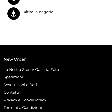
Ritiro
in negozio
New Order
La Nostra Storia/ Galleria Foto
Spedizioni
Sostituzioni e Resi
Contatti
Privacy e Cookie Policy
Termini e Condizioni