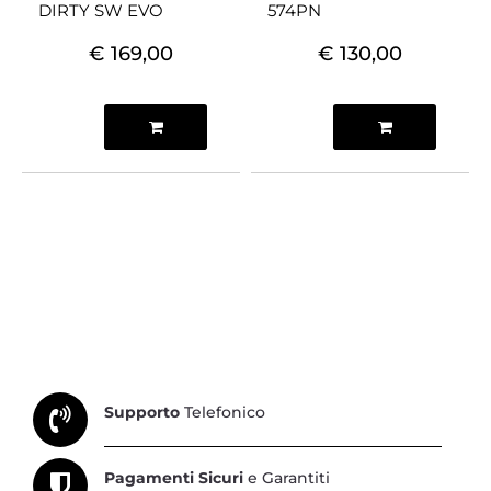
DIRTY SW EVO
574PN
€ 169,00
€ 130,00
Quantità
Quantità
Supporto
Telefonico
Pagamenti Sicuri
e Garantiti