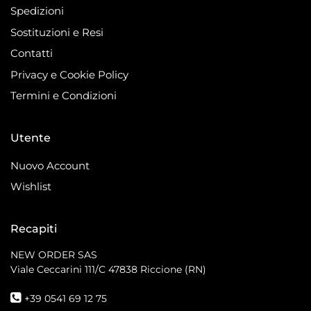
Spedizioni
Sostituzioni e Resi
Contatti
Privacy e Cookie Policy
Termini e Condizioni
Utente
Nuovo Account
Wishlist
Recapiti
NEW ORDER SAS
Viale Ceccarini 111/C
47838 Riccione (RN)
+39 0541 69 12 75