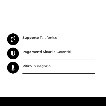
Supporto
Telefonico
Pagamenti Sicuri
e Garantiti
Ritiro
in negozio