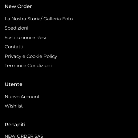
New Order
La Nostra Storia/ Galleria Foto
Spedizioni
Sostituzioni e Resi
Contatti
Privacy e Cookie Policy
Termini e Condizioni
Utente
Nuovo Account
Wishlist
Recapiti
NEW ORDER SAS