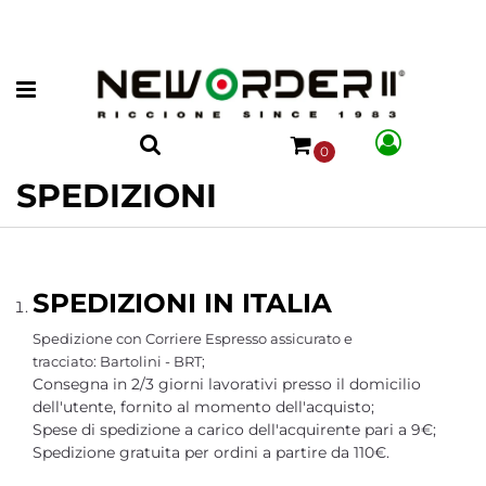
Open menu
0
SPEDIZIONI
SPEDIZIONI IN ITALIA
Spedizione con Corriere Espresso assicurato e
tracciato: Bartolini - BRT;
Consegna in 2/3 giorni lavorativi presso il domicilio
dell'utente, fornito al momento dell'acquisto;
Spese di spedizione a carico dell'acquirente pari a 9€;
Spedizione gratuita per ordini a partire da 110€.