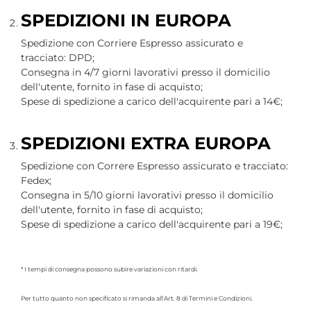
SPEDIZIONI IN EUROPA
Spedizione con Corriere Espresso assicurato e
tracciato: DPD;
Consegna in 4/7 giorni lavorativi presso il domicilio
dell'utente, fornito in fase di acquisto;
Spese di spedizione a carico dell'acquirente pari a 14€;
SPEDIZIONI EXTRA EUROPA
Spedizione con Correre Espresso assicurato e tracciato:
Fedex;
Consegna in 5/10 giorni lavorativi presso il domicilio
dell'utente, fornito in fase di acquisto;
Spese di spedizione a carico dell'acquirente pari a 19€;
* I tempi di consegna possono subire variazioni con ritardi.
Per tutto quanto non specificato si rimanda all'Art. 8 di Termini e Condizioni.