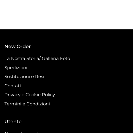
New Order
La Nostra Storia/ Galleria Foto
Spedizioni
Sostituzioni e Resi
Contatti
Privacy e Cookie Policy
Termini e Condizioni
Utente