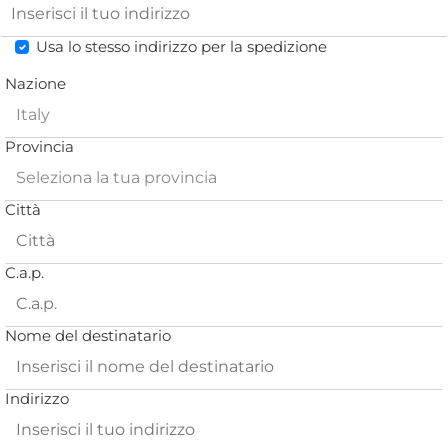
Usa lo stesso indirizzo per la spedizione
Nazione
Provincia
Città
C.a.p.
Nome del destinatario
Indirizzo