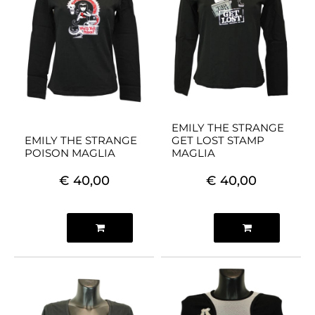
EMILY THE STRANGE
EMILY THE STRANGE
GET LOST STAMP
POISON MAGLIA
MAGLIA
€ 40,00
€ 40,00
Quantità
Quantità