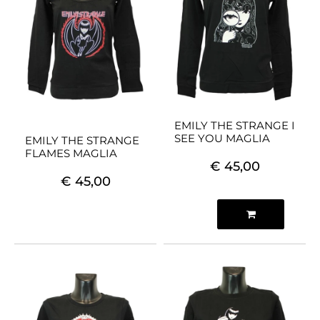
EMILY THE STRANGE I
SEE YOU MAGLIA
EMILY THE STRANGE
FLAMES MAGLIA
€ 45,00
€ 45,00
Quantità
Articolo Esaurito