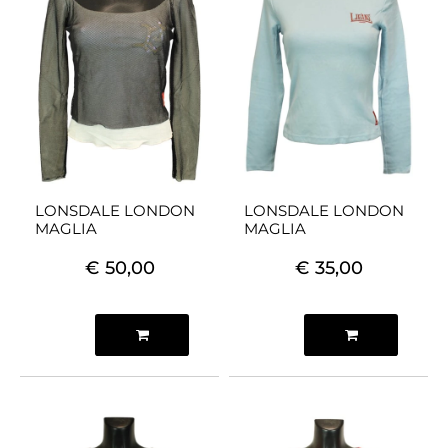
LONSDALE LONDON
LONSDALE LONDON
MAGLIA
MAGLIA
€ 50,00
€ 35,00
Quantità
Quantità