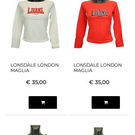
LONSDALE LONDON
LONSDALE LONDON
MAGLIA
MAGLIA
€ 35,00
€ 35,00
Quantità
Quantità