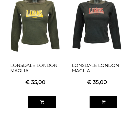
LONSDALE LONDON
LONSDALE LONDON
MAGLIA
MAGLIA
€ 35,00
€ 35,00
Quantità
Quantità