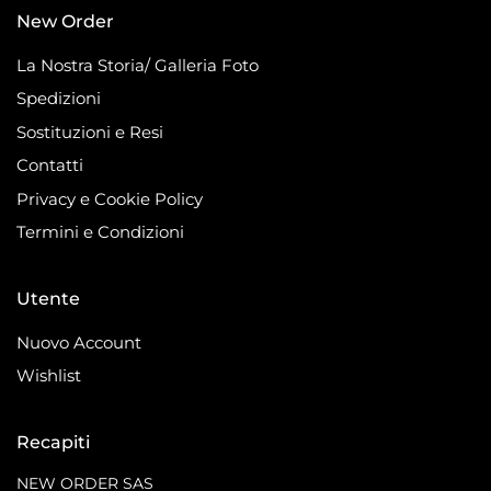
New Order
La Nostra Storia/ Galleria Foto
Spedizioni
Sostituzioni e Resi
Contatti
Privacy e Cookie Policy
Termini e Condizioni
Utente
Nuovo Account
Wishlist
Recapiti
NEW ORDER SAS