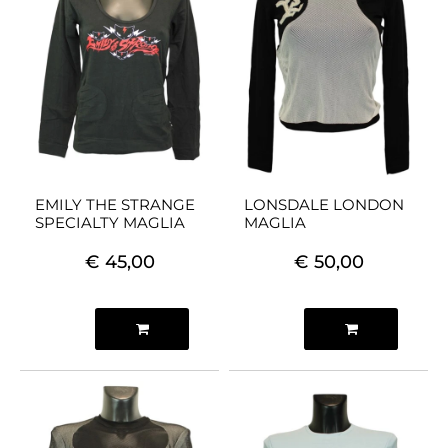
EMILY THE STRANGE
LONSDALE LONDON
SPECIALTY MAGLIA
MAGLIA
€ 45,00
€ 50,00
Quantità
Quantità