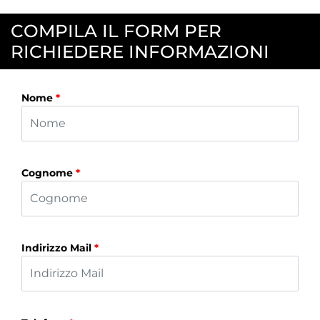
COMPILA IL FORM PER
RICHIEDERE INFORMAZIONI
Nome
*
Cognome
*
Indirizzo Mail
*