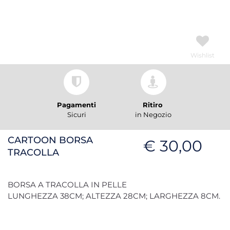
Wishlist
Pagamenti
Ritiro
Sicuri
in Negozio
CARTOON BORSA
€ 30,00
TRACOLLA
BORSA A TRACOLLA IN PELLE
LUNGHEZZA 38CM; ALTEZZA 28CM; LARGHEZZA 8CM.