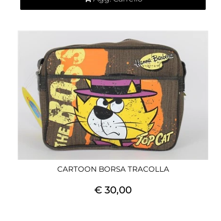
CARTOON BORSA TRACOLLA
€ 30,00
Quantità