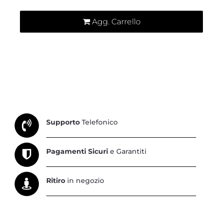
Agg. Carrello
Supporto
Telefonico
Pagamenti Sicuri
e Garantiti
Ritiro
in negozio