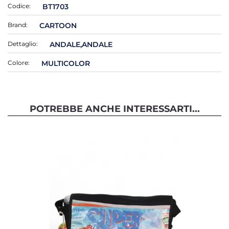
Codice:
BT1703
Brand:
CARTOON
Dettaglio:
ANDALE,ANDALE
Colore:
MULTICOLOR
POTREBBE ANCHE INTERESSARTI...