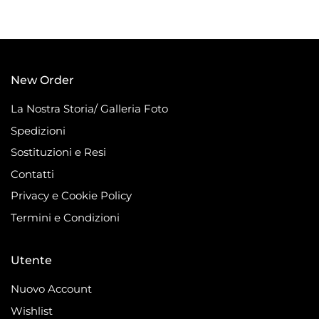
New Order
La Nostra Storia/ Galleria Foto
Spedizioni
Sostituzioni e Resi
Contatti
Privacy e Cookie Policy
Termini e Condizioni
Utente
Nuovo Account
Wishlist