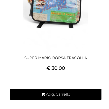
SUPER MARIO BORSA TRACOLLA
€ 30,00
Quantità
Agg. Carrello