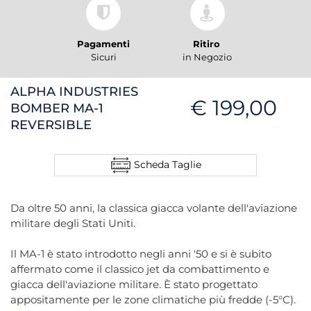
Pagamenti
Ritiro
Sicuri
in Negozio
ALPHA INDUSTRIES
€ 199,00
BOMBER MA-1
REVERSIBLE
Scheda Taglie
Da oltre 50 anni, la classica giacca volante dell'aviazione
militare degli Stati Uniti.
Il MA-1 è stato introdotto negli anni '50 e si è subito
affermato come il classico jet da combattimento e
giacca dell'aviazione militare. È stato progettato
appositamente per le zone climatiche più fredde (-5°C).