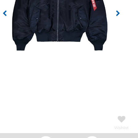
Wishlist