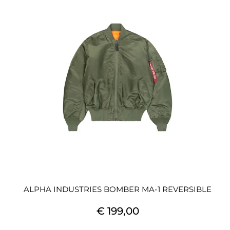
ALPHA INDUSTRIES BOMBER MA-1 REVERSIBLE
€ 199,00