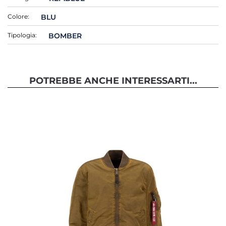
Colore:
BLU
Tipologia:
BOMBER
POTREBBE ANCHE INTERESSARTI...