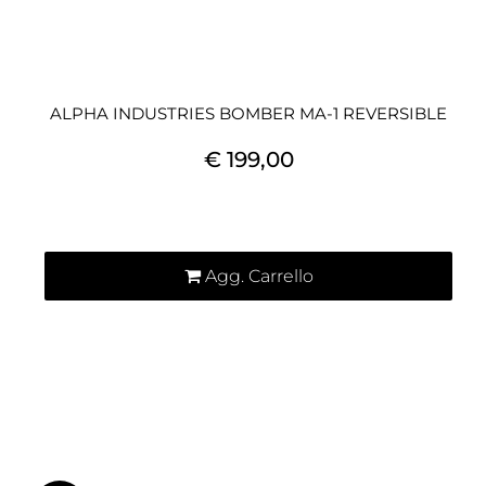
ALPHA INDUSTRIES BOMBER MA-1 REVERSIBLE
€ 199,00
Quantità
Agg. Carrello