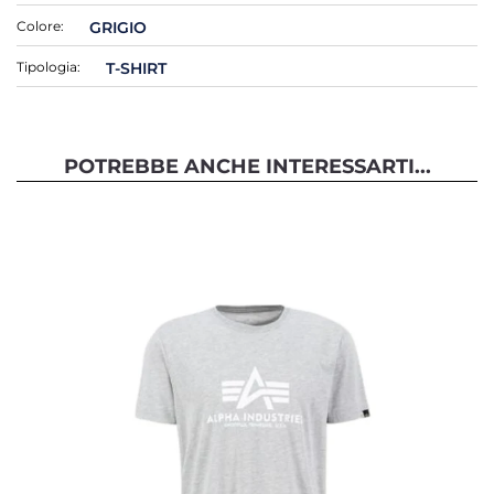
Colore:
GRIGIO
Tipologia:
T-SHIRT
POTREBBE ANCHE INTERESSARTI...