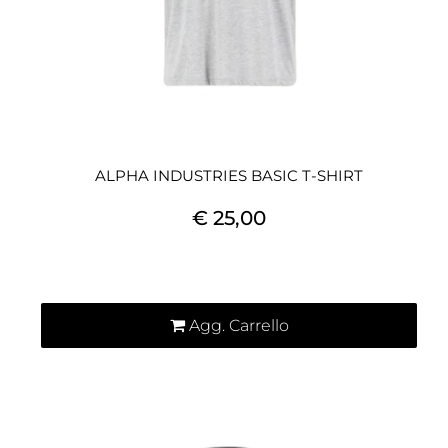
ALPHA INDUSTRIES BASIC T-SHIRT
€ 25,00
Quantità
Agg. Carrello