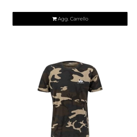
Agg. Carrello