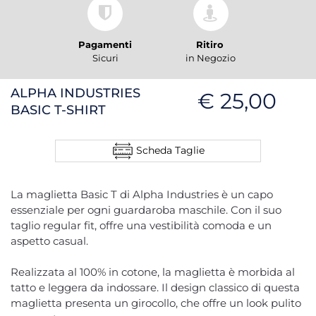
Pagamenti
Ritiro
Sicuri
in Negozio
ALPHA INDUSTRIES
€ 25,00
BASIC T-SHIRT
Scheda Taglie
La maglietta Basic T di Alpha Industries è un capo
essenziale per ogni guardaroba maschile. Con il suo
taglio regular fit, offre una vestibilità comoda e un
aspetto casual.
Realizzata al 100% in cotone, la maglietta è morbida al
tatto e leggera da indossare. Il design classico di questa
maglietta presenta un girocollo, che offre un look pulito