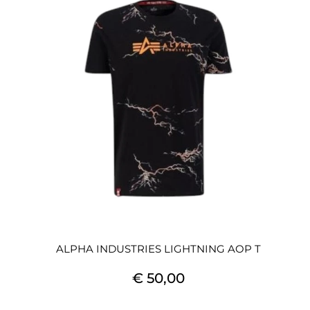
ALPHA INDUSTRIES LIGHTNING AOP T
€ 50,00
Quantità