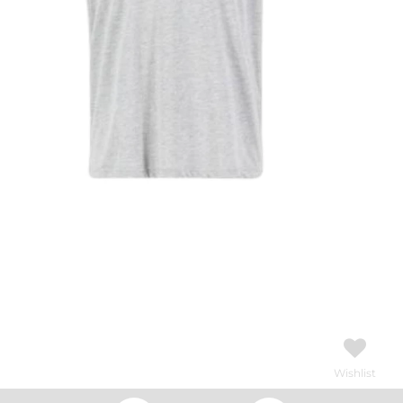
Wishlist