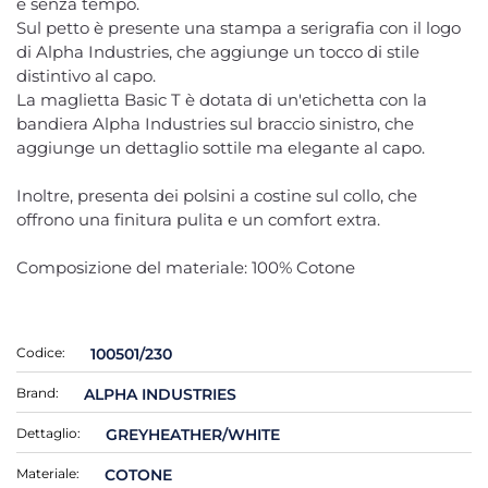
e senza tempo.
Sul petto è presente una stampa a serigrafia con il logo
di Alpha Industries, che aggiunge un tocco di stile
distintivo al capo.
La maglietta Basic T è dotata di un'etichetta con la
bandiera Alpha Industries sul braccio sinistro, che
aggiunge un dettaglio sottile ma elegante al capo.
Inoltre, presenta dei polsini a costine sul collo, che
offrono una finitura pulita e un comfort extra.
Composizione del materiale: 100% Cotone
Codice:
100501/230
Brand:
ALPHA INDUSTRIES
Dettaglio:
GREYHEATHER/WHITE
Materiale:
COTONE