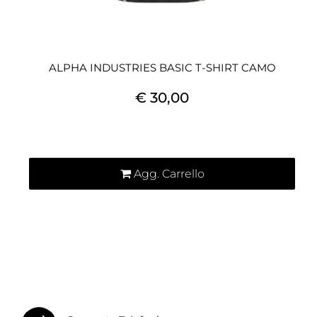
ALPHA INDUSTRIES BASIC T-SHIRT CAMO
€ 30,00
Quantità
Agg. Carrello