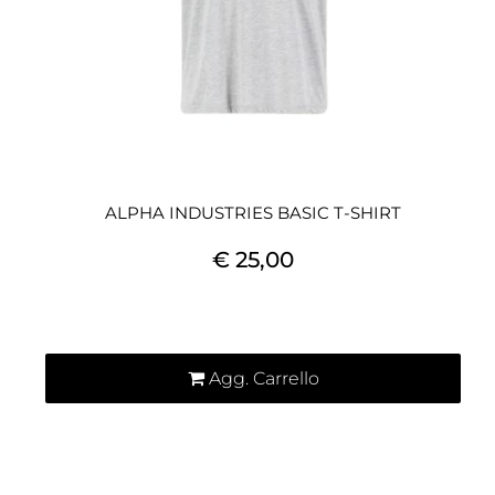
ALPHA INDUSTRIES BASIC T-SHIRT
€ 25,00
Quantità
Agg. Carrello