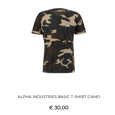
ALPHA INDUSTRIES BASIC T-SHIRT CAMO
€ 30,00