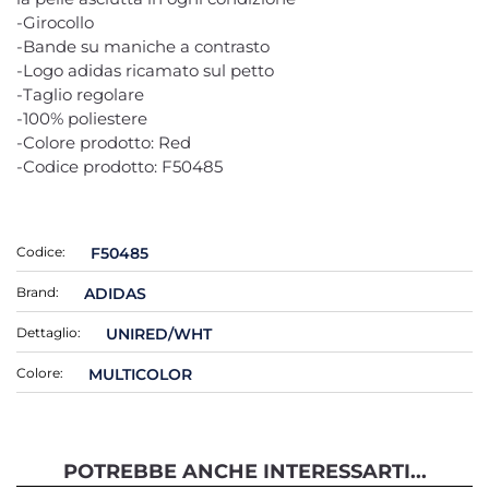
-Girocollo
-Bande su maniche a contrasto
-Logo adidas ricamato sul petto
-Taglio regolare
-100% poliestere
-Colore prodotto: Red
-Codice prodotto: F50485
Codice:
F50485
Brand:
ADIDAS
Dettaglio:
UNIRED/WHT
Colore:
MULTICOLOR
POTREBBE ANCHE INTERESSARTI...