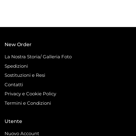
New Order
La Nostra Storia/ Galleria Foto
Spedizioni
Sostituzioni e Resi
Contatti
Privacy e Cookie Policy
Termini e Condizioni
Utente
Nuovo Account