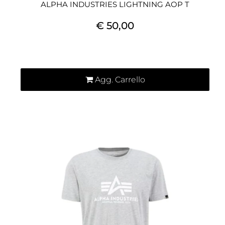
ALPHA INDUSTRIES LIGHTNING AOP T
€ 50,00
Quantità
Agg. Carrello