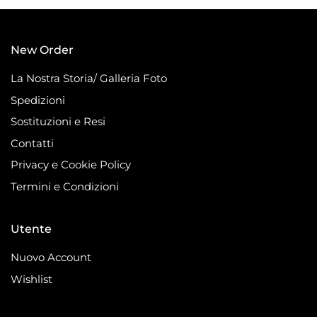
New Order
La Nostra Storia/ Galleria Foto
Spedizioni
Sostituzioni e Resi
Contatti
Privacy e Cookie Policy
Termini e Condizioni
Utente
Nuovo Account
Wishlist