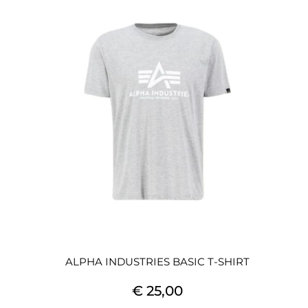
ALPHA INDUSTRIES BASIC T-SHIRT
€ 25,00