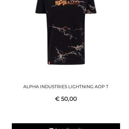
ALPHA INDUSTRIES LIGHTNING AOP T
€ 50,00
Quantità