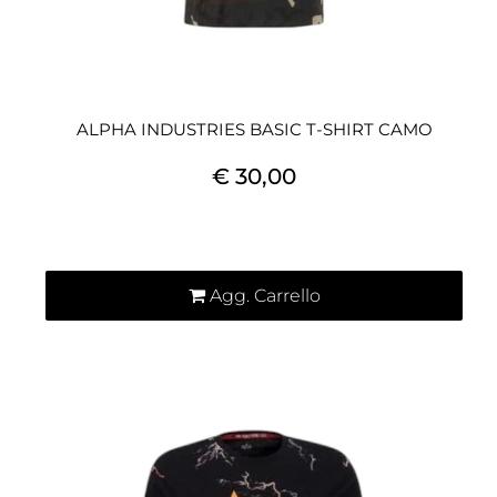
ALPHA INDUSTRIES BASIC T-SHIRT CAMO
€ 30,00
Quantità
Agg. Carrello