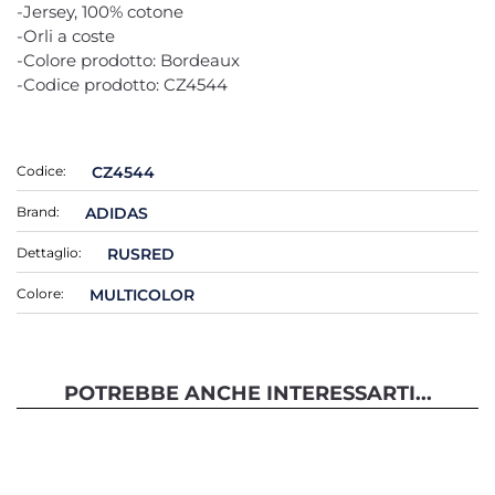
-Jersey, 100% cotone
-Orli a coste
-Colore prodotto: Bordeaux
-Codice prodotto: CZ4544
Codice:
CZ4544
Brand:
ADIDAS
Dettaglio:
RUSRED
Colore:
MULTICOLOR
POTREBBE ANCHE INTERESSARTI...