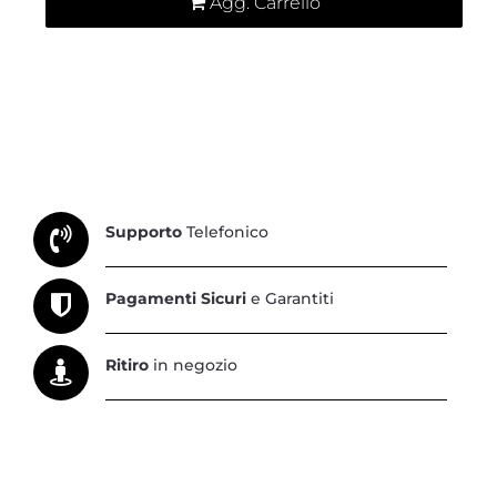
Agg. Carrello
Supporto
Telefonico
Pagamenti Sicuri
e Garantiti
Ritiro
in negozio