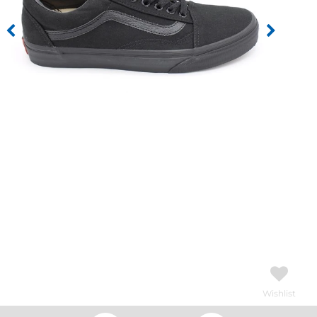
Wishlist