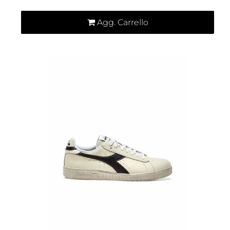
Agg. Carrello