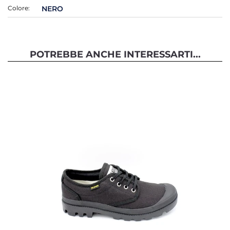
Colore:
NERO
POTREBBE ANCHE INTERESSARTI...