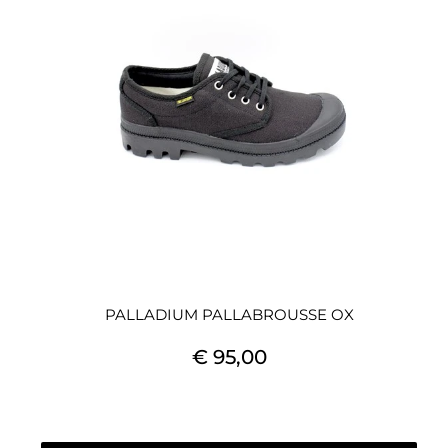
PALLADIUM PALLABROUSSE OX
€ 95,00
Quantità