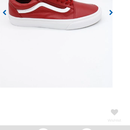
Wishlist