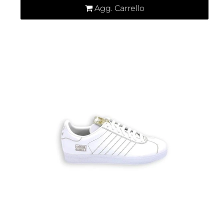
Agg. Carrello