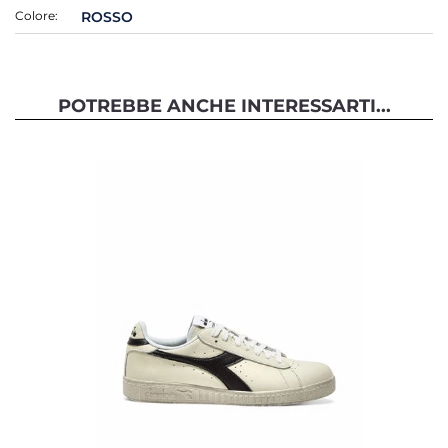
Colore:
ROSSO
POTREBBE ANCHE INTERESSARTI...