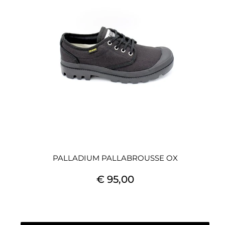
PALLADIUM PALLABROUSSE OX
€ 95,00
Quantità