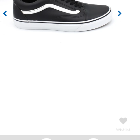
Wishlist