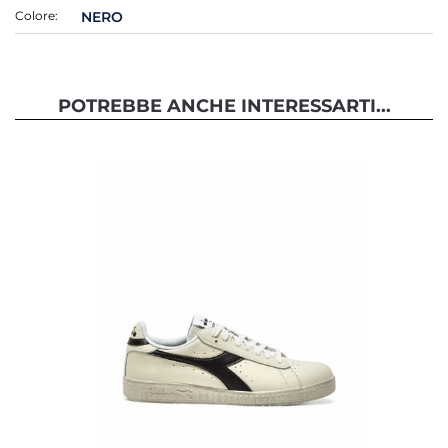
Colore:
NERO
POTREBBE ANCHE INTERESSARTI...