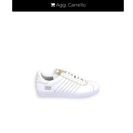
Agg. Carrello