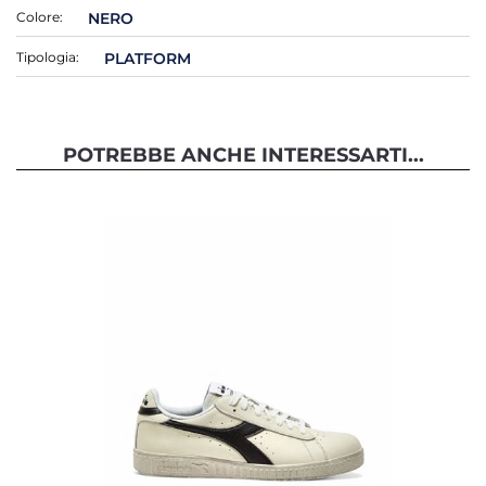
Colore:
NERO
Tipologia:
PLATFORM
POTREBBE ANCHE INTERESSARTI...