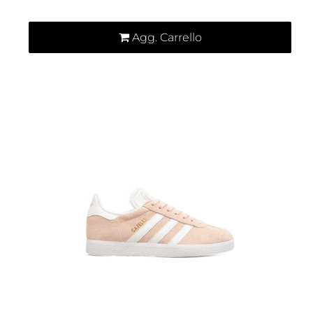
Agg. Carrello