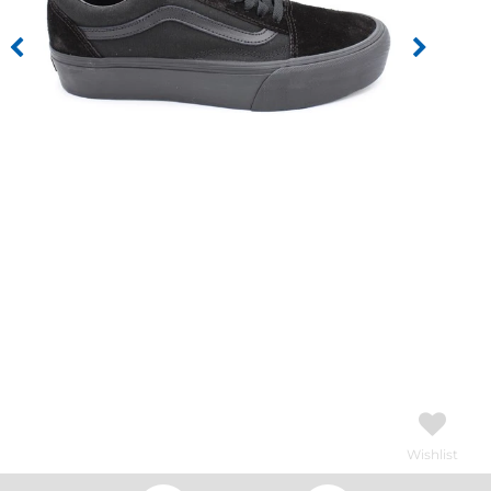
Wishlist