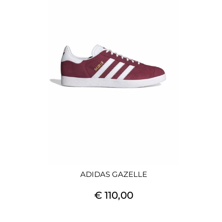
ADIDAS GAZELLE
€ 110,00
Quantità