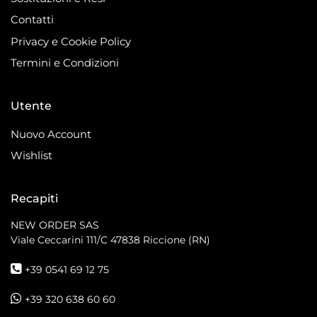
Contatti
Privacy e Cookie Policy
Termini e Condizioni
Utente
Nuovo Account
Wishlist
Recapiti
NEW ORDER SAS
Viale Ceccarini 111/C
47838 Riccione (RN)
+39 0541 69 12 75
+39 320 638 60 60