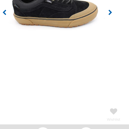
Wishlist