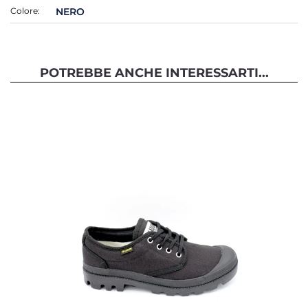
Colore:
NERO
POTREBBE ANCHE INTERESSARTI...