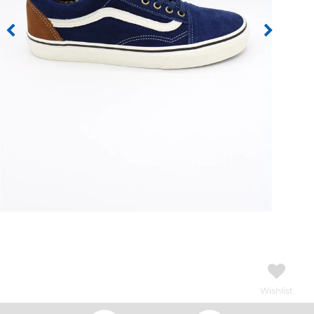
Wishlist