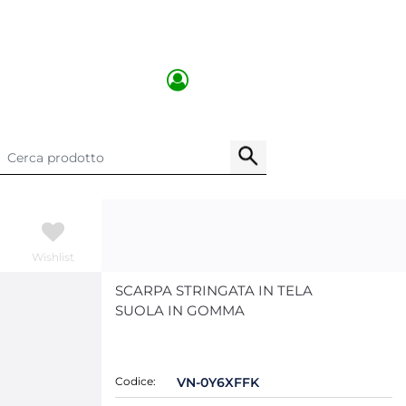
Wishlist
SCARPA STRINGATA IN TELA
SUOLA IN GOMMA
Codice:
VN-0Y6XFFK