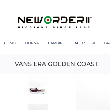
UOMO
DONNA
BAMBINO
ACCESSORI
BR
VANS ERA GOLDEN COAST