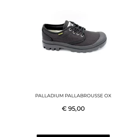
PALLADIUM PALLABROUSSE OX
€ 95,00
Quantità