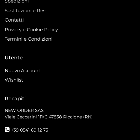
Spedizioni
Sostituzioni e Resi
Contatti
Privacy e Cookie Policy
Termini e Condizioni
Utente
Nuovo Account
Wishlist
Recapiti
NEW ORDER SAS
Viale Ceccarini 111/C
47838 Riccione (RN)
+39 0541 69 12 75