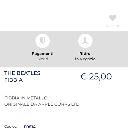
Wishlist
Pagamenti
Ritiro
Sicuri
in Negozio
THE BEATLES
€ 25,00
FIBBIA
FIBBIA IN METALLO
ORIGINALE DA APPLE CORPS LTD
Codice:
F0814