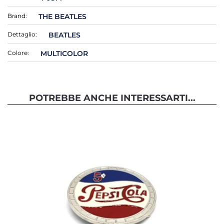
Brand:
THE BEATLES
Dettaglio:
BEATLES
Colore:
MULTICOLOR
POTREBBE ANCHE INTERESSARTI...