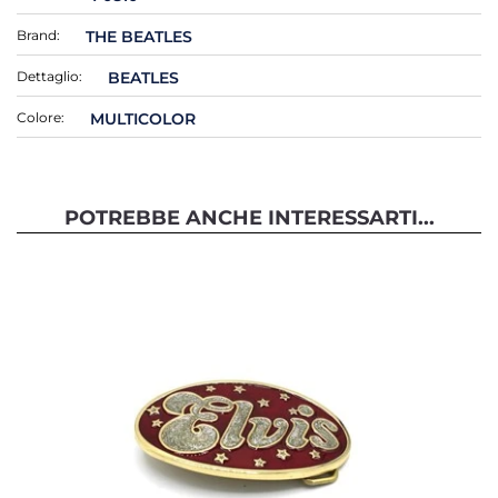
Brand:
THE BEATLES
Dettaglio:
BEATLES
Colore:
MULTICOLOR
POTREBBE ANCHE INTERESSARTI...