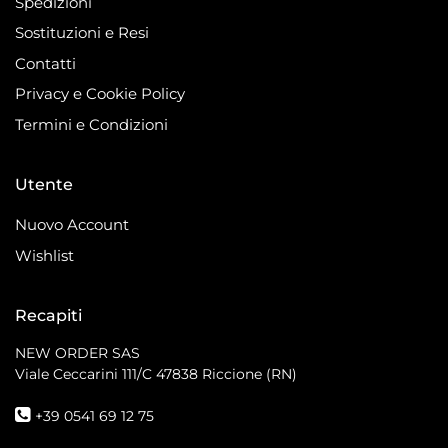
Spedizioni
Sostituzioni e Resi
Contatti
Privacy e Cookie Policy
Termini e Condizioni
Utente
Nuovo Account
Wishlist
Recapiti
NEW ORDER SAS
Viale Ceccarini 111/C
47838 Riccione (RN)
+39 0541 69 12 75