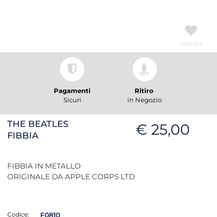
Wishlist
Pagamenti
Ritiro
Sicuri
in Negozio
THE BEATLES
€ 25,00
FIBBIA
FIBBIA IN METALLO
ORIGINALE DA APPLE CORPS LTD
Codice:
F0810