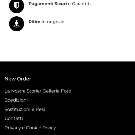
Pagamenti Sicuri
e Garantiti
Ritiro
in negozio
New Order
La Nostra Storia/ Galleria Foto
Spedizioni
Sostituzioni e Resi
Contatti
Privacy e Cookie Policy