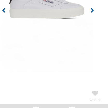
Wishlist