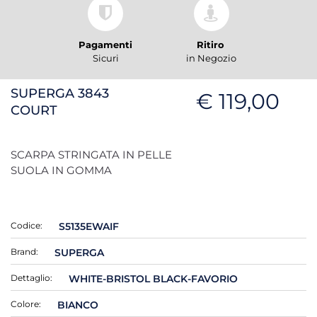
Pagamenti
Ritiro
Sicuri
in Negozio
SUPERGA 3843
€ 119,00
COURT
SCARPA STRINGATA IN PELLE
SUOLA IN GOMMA
Codice:
S5135EWAIF
Brand:
SUPERGA
Dettaglio:
WHITE-BRISTOL BLACK-FAVORIO
Colore:
BIANCO