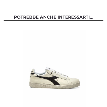
POTREBBE ANCHE INTERESSARTI...