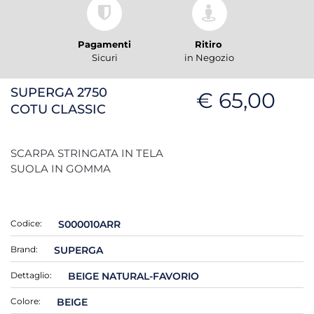
Pagamenti
Ritiro
Sicuri
in Negozio
SUPERGA 2750
€ 65,00
COTU CLASSIC
SCARPA STRINGATA IN TELA
SUOLA IN GOMMA
Codice:
S000010ARR
Brand:
SUPERGA
Dettaglio:
BEIGE NATURAL-FAVORIO
Colore:
BEIGE