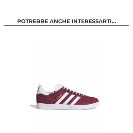
POTREBBE ANCHE INTERESSARTI...