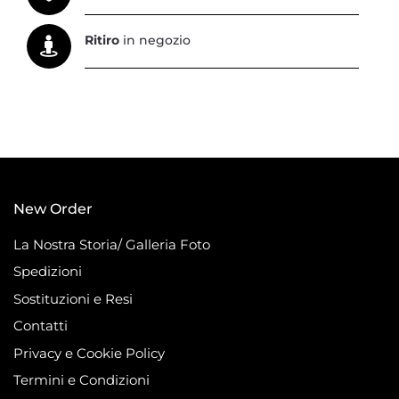
Ritiro
in negozio
New Order
La Nostra Storia/ Galleria Foto
Spedizioni
Sostituzioni e Resi
Contatti
Privacy e Cookie Policy
Termini e Condizioni