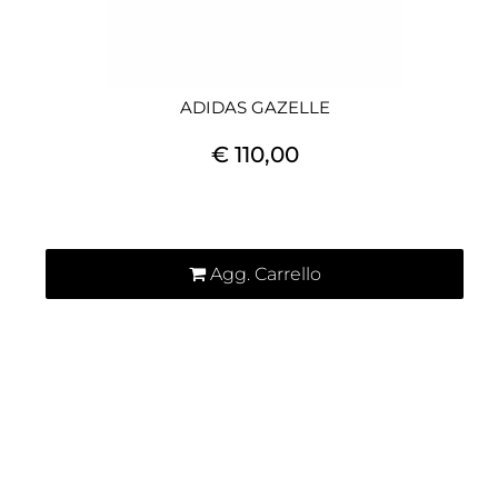
ADIDAS GAZELLE
€ 110,00
Quantità
Agg. Carrello