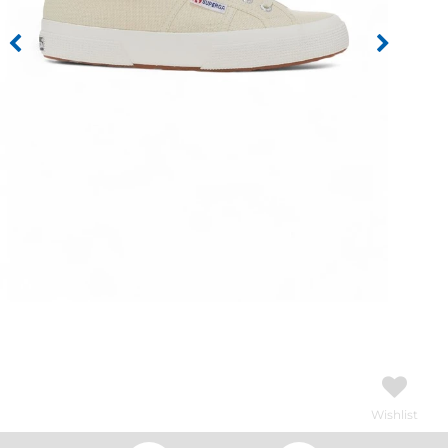
Wishlist