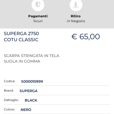
Pagamenti
Ritiro
Sicuri
in Negozio
SUPERGA 2750
€ 65,00
COTU CLASSIC
SCARPA STRINGATA IN TELA
SUOLA IN GOMMA
Codice:
S000010999
Brand:
SUPERGA
Dettaglio:
BLACK
Colore:
NERO