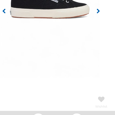
Wishlist