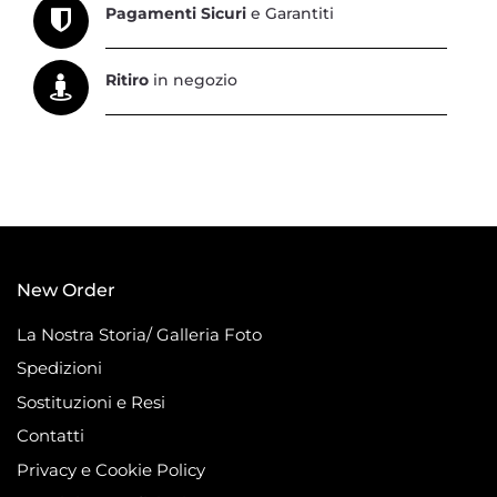
Pagamenti Sicuri
e Garantiti
Ritiro
in negozio
New Order
La Nostra Storia/ Galleria Foto
Spedizioni
Sostituzioni e Resi
Contatti
Privacy e Cookie Policy