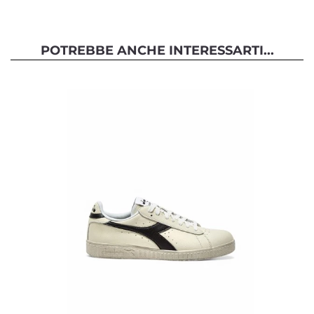
POTREBBE ANCHE INTERESSARTI...