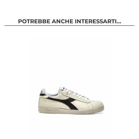
POTREBBE ANCHE INTERESSARTI...