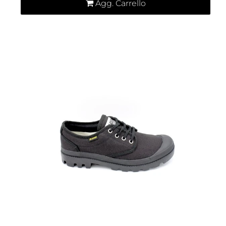
Agg. Carrello