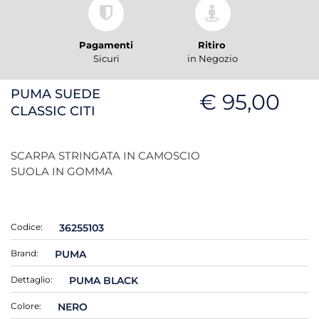
Pagamenti
Ritiro
Sicuri
in Negozio
PUMA SUEDE
€ 95,00
CLASSIC CITI
SCARPA STRINGATA IN CAMOSCIO
SUOLA IN GOMMA
Codice:
36255103
Brand:
PUMA
Dettaglio:
PUMA BLACK
Colore:
NERO