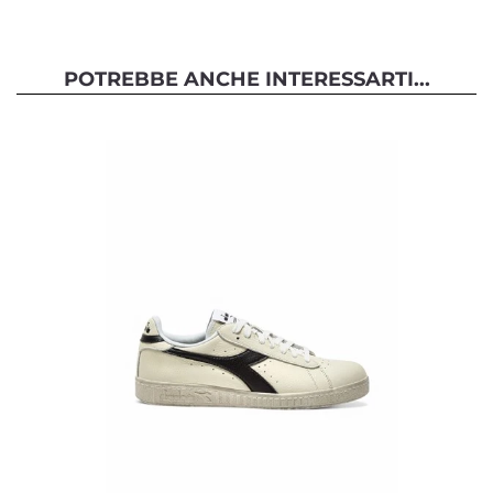
POTREBBE ANCHE INTERESSARTI...