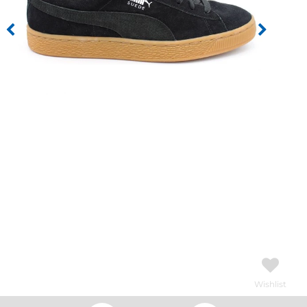
Wishlist