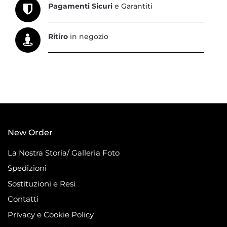
Pagamenti Sicuri
e Garantiti
Ritiro
in negozio
New Order
La Nostra Storia/ Galleria Foto
Spedizioni
Sostituzioni e Resi
Contatti
Privacy e Cookie Policy