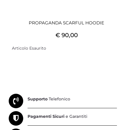
PROPAGANDA SCARFUL HOODIE
€ 90,00
Articolo Esaurito
Supporto
Telefonico
Pagamenti Sicuri
e Garantiti