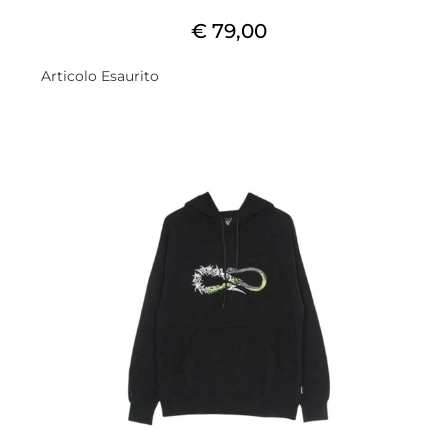
€ 79,00
Articolo Esaurito