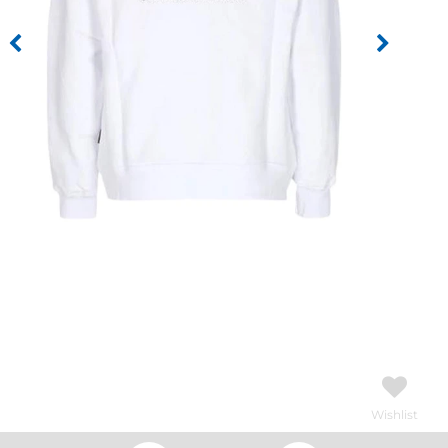
Wishlist