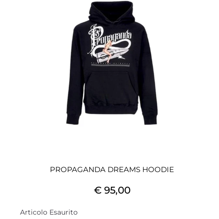
PROPAGANDA DREAMS HOODIE
€ 95,00
Articolo Esaurito