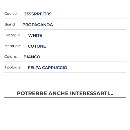
Codice:
23SSPRFE109
Brand:
PROPAGANDA
Dettaglio:
WHITE
Materiale:
COTONE
Colore:
BIANCO
Tipologia:
FELPA CAPPUCCIO
POTREBBE ANCHE INTERESSARTI...