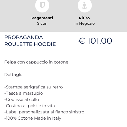
Pagamenti
Ritiro
Sicuri
in Negozio
PROPAGANDA
€ 101,00
ROULETTE HOODIE
Felpa con cappuccio in cotone
Dettagli:
-Stampa serigrafica su retro
-Tasca a marsupio
-Coulisse al collo
-Costina ai polsi e in vita
-Label personalizzata al fianco sinistro
-100% Cotone Made in Italy