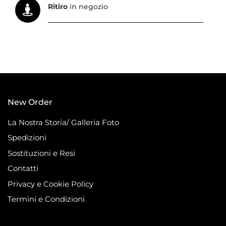
Ritiro
in negozio
New Order
La Nostra Storia/ Galleria Foto
Spedizioni
Sostituzioni e Resi
Contatti
Privacy e Cookie Policy
Termini e Condizioni