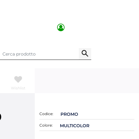
Wishlist
0
Codice:
PROMO
Colore:
MULTICOLOR