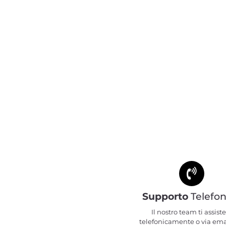
Supporto
Telefon
Il nostro team ti assiste
telefonicamente o via ema