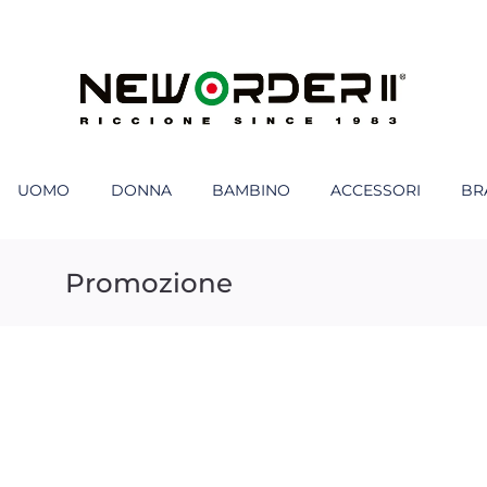
UOMO
DONNA
BAMBINO
ACCESSORI
BR
Promozione