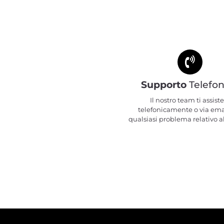
Supporto
Telefon
Il nostro team ti assiste
telefonicamente o via ema
qualsiasi problema relativo al