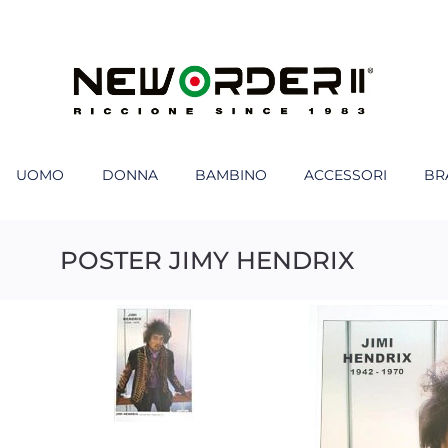
UOMO
DONNA
BAMBINO
ACCESSORI
BR
POSTER JIMY HENDRIX