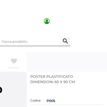
Wishlist
POSTER PLASTIFICATO
DIMENSIONI 60 X 90 CM
0
Codice:
P005