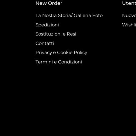
New Order
Uten
La Nostra Storia/ Galleria Foto
Nuovo
Spedizioni
Wishli
Sostituzioni e Resi
Contatti
Privacy e Cookie Policy
Termini e Condizioni