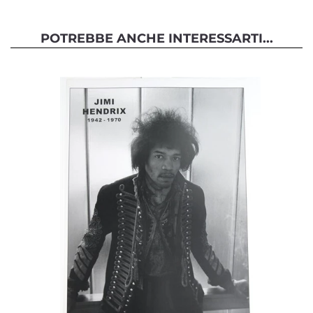
POTREBBE ANCHE INTERESSARTI...