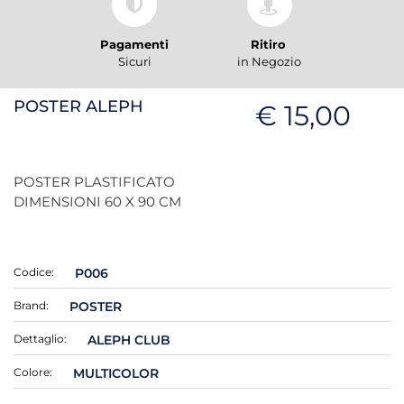
Pagamenti
Ritiro
Sicuri
in Negozio
POSTER ALEPH
€ 15,00
POSTER PLASTIFICATO
DIMENSIONI 60 X 90 CM
Codice:
P006
Brand:
POSTER
Dettaglio:
ALEPH CLUB
Colore:
MULTICOLOR