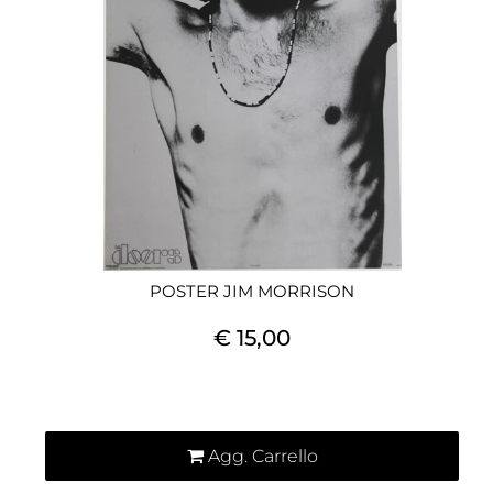
POSTER JIM MORRISON
€ 15,00
Quantità
Agg. Carrello