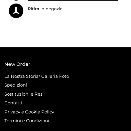
Ritiro
in negozio
New Order
La Nostra Storia/ Galleria Foto
Spedizioni
Sostituzioni e Resi
Contatti
Privacy e Cookie Policy
Termini e Condizioni