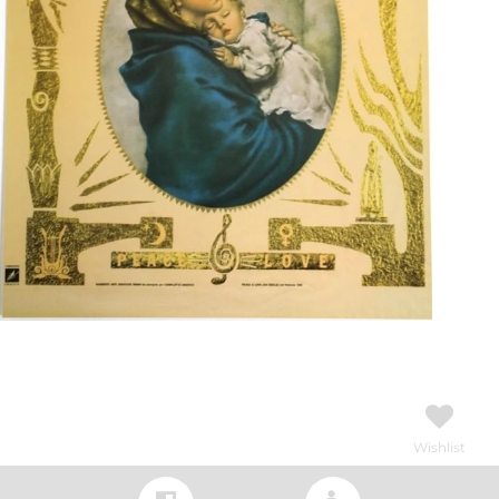
Wishlist