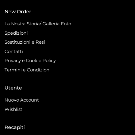
New Order
La Nostra Storia/ Galleria Foto
Spedizioni
Sostituzioni e Resi
Contatti
Privacy e Cookie Policy
Termini e Condizioni
Utente
Nuovo Account
Wishlist
Recapiti