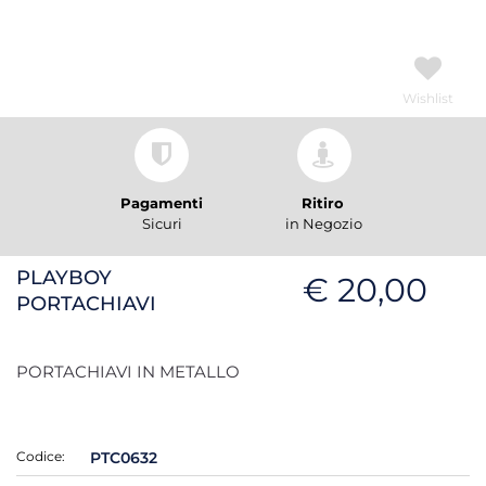
Wishlist
Pagamenti
Ritiro
Sicuri
in Negozio
PLAYBOY
€ 20,00
PORTACHIAVI
PORTACHIAVI IN METALLO
Codice:
PTC0632