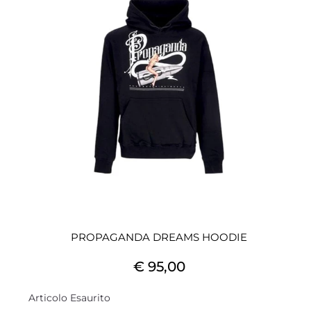
PROPAGANDA DREAMS HOODIE
€ 95,00
Articolo Esaurito