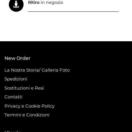
Ritiro
in negozio
New Order
La Nostra Storia/ Galleria Foto
Spedizioni
Sostituzioni e Resi
Contatti
Privacy e Cookie Policy
Termini e Condizioni