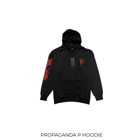
PROPAGANDA P HOODIE