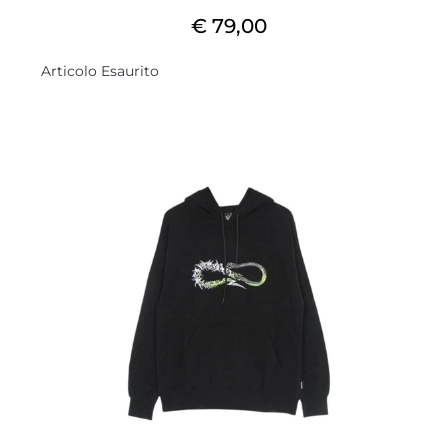
€ 79,00
Articolo Esaurito