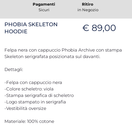
Pagamenti
Ritiro
Sicuri
in Negozio
PHOBIA SKELETON
€ 89,00
HOODIE
Felpa nera con cappuccio Phobia Archive con stampa
Skeleton serigrafata posizionata sul davanti.
Dettagli:
-Felpa con cappuccio nera
-Colore scheletro: viola
-Stampa serigrafica di scheletro
-Logo stampato in serigrafia
-Vestibilità oversize
Materiale: 100% cotone