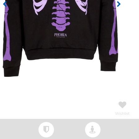
Wishlist