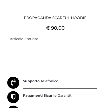
PROPAGANDA SCARFUL HOODIE
€ 90,00
Articolo Esaurito
Supporto
Telefonico
Pagamenti Sicuri
e Garantiti