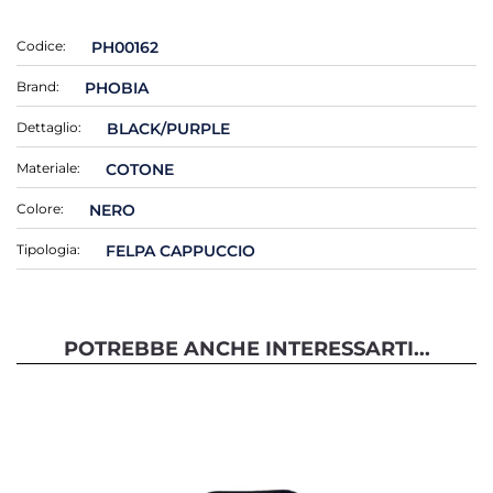
Codice:
PH00162
Brand:
PHOBIA
Dettaglio:
BLACK/PURPLE
Materiale:
COTONE
Colore:
NERO
Tipologia:
FELPA CAPPUCCIO
POTREBBE ANCHE INTERESSARTI...