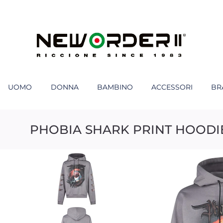
UOMO
DONNA
BAMBINO
ACCESSORI
BR
PHOBIA SHARK PRINT HOODI