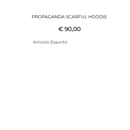
PROPAGANDA SCARFUL HOODIE
€ 90,00
Articolo Esaurito