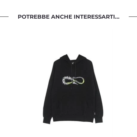
POTREBBE ANCHE INTERESSARTI...