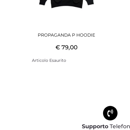
PROPAGANDA P HOODIE
€ 79,00
Articolo Esaurito
Supporto
Telefon