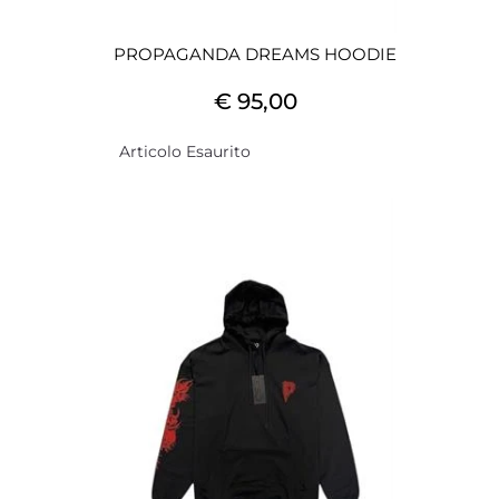
PROPAGANDA DREAMS HOODIE
€ 95,00
Articolo Esaurito