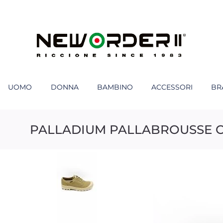
UOMO
DONNA
BAMBINO
ACCESSORI
BR
PALLADIUM PALLABROUSSE 