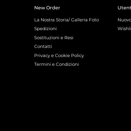
New Order
Uten
La Nostra Storia/ Galleria Foto
Nuovo
Spedizioni
Wishli
Sostituzioni e Resi
Contatti
Privacy e Cookie Policy
Termini e Condizioni