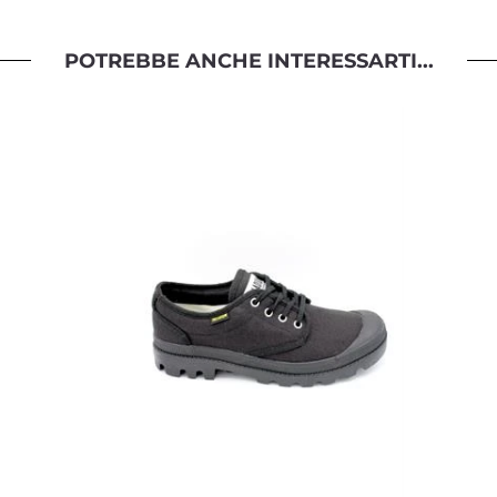
POTREBBE ANCHE INTERESSARTI...