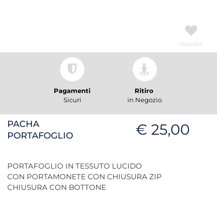
Wishlist
Pagamenti
Ritiro
Sicuri
in Negozio
PACHA
€ 25,00
PORTAFOGLIO
PORTAFOGLIO IN TESSUTO LUCIDO
CON PORTAMONETE CON CHIUSURA ZIP
CHIUSURA CON BOTTONE