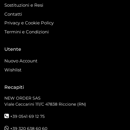
Sostituzioni e Resi
Contatti
Privacy e Cookie Policy
Termini e Condizioni
Utente
Nuovo Account
Wishlist
Recapiti
NEW ORDER SAS
Viale Ceccarini 111/C
47838 Riccione (RN)
+39 0541 69 12 75
+39 320 638 60 60