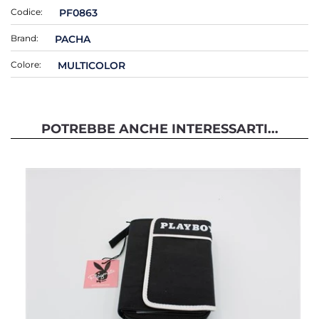
Codice:
PF0863
Brand:
PACHA
Colore:
MULTICOLOR
POTREBBE ANCHE INTERESSARTI...