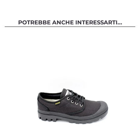
POTREBBE ANCHE INTERESSARTI...