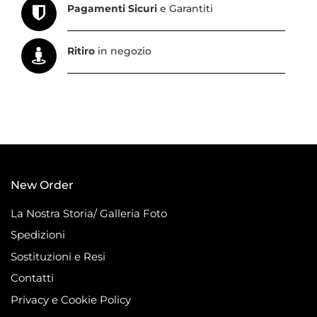
Pagamenti Sicuri
e Garantiti
Ritiro
in negozio
New Order
La Nostra Storia/ Galleria Foto
Spedizioni
Sostituzioni e Resi
Contatti
Privacy e Cookie Policy