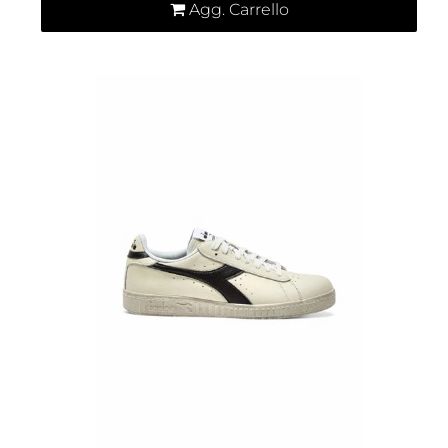
Agg. Carrello