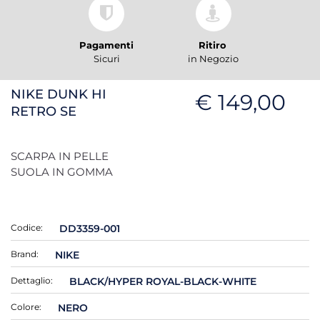
Pagamenti
Ritiro
Sicuri
in Negozio
NIKE DUNK HI
€ 149,00
RETRO SE
SCARPA IN PELLE
SUOLA IN GOMMA
Codice:
DD3359-001
Brand:
NIKE
Dettaglio:
BLACK/HYPER ROYAL-BLACK-WHITE
Colore:
NERO