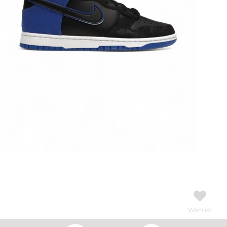
Wishlist