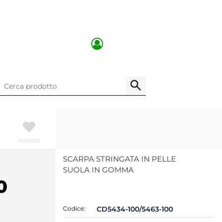
Wishlist
SCARPA STRINGATA IN PELLE
SUOLA IN GOMMA
0
Codice:
CD5434-100/5463-100