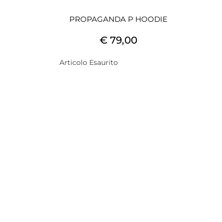
PROPAGANDA P HOODIE
€ 79,00
Articolo Esaurito