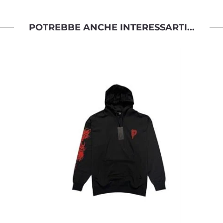
POTREBBE ANCHE INTERESSARTI...