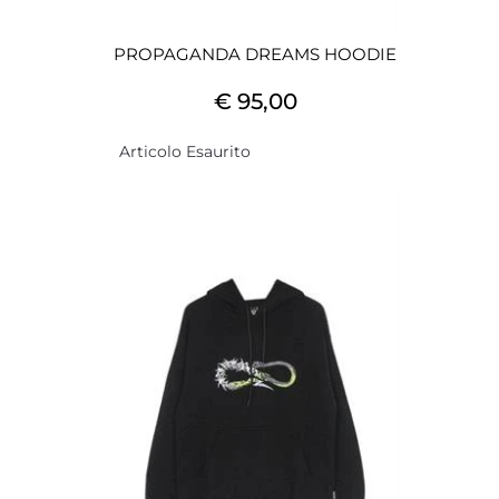
PROPAGANDA DREAMS HOODIE
€ 95,00
Articolo Esaurito