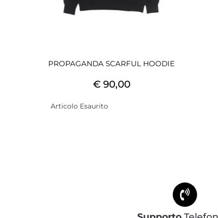
PROPAGANDA SCARFUL HOODIE
€ 90,00
Articolo Esaurito
Supporto
Telefon