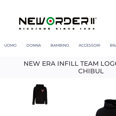
UOMO
DONNA
BAMBINO
ACCESSORI
BR
NEW ERA INFILL TEAM LO
CHIBUL