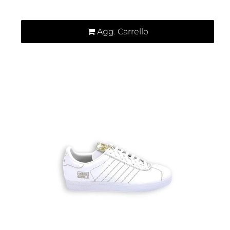
Agg. Carrello