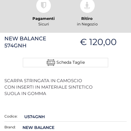
Pagamenti
Ritiro
Sicuri
in Negozio
NEW BALANCE
€ 120,00
574GNH
Scheda Taglie
SCARPA STRINGATA IN CAMOSCIO
CON INSERTI IN MATERIALE SINTETICO
SUOLA IN GOMMA
Codice:
U574GNH
Brand:
NEW BALANCE