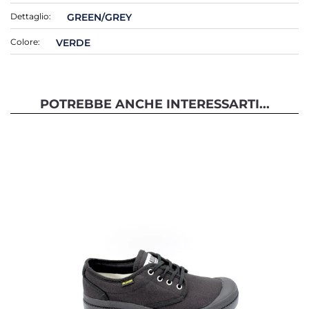
Dettaglio:
GREEN/GREY
Colore:
VERDE
POTREBBE ANCHE INTERESSARTI...