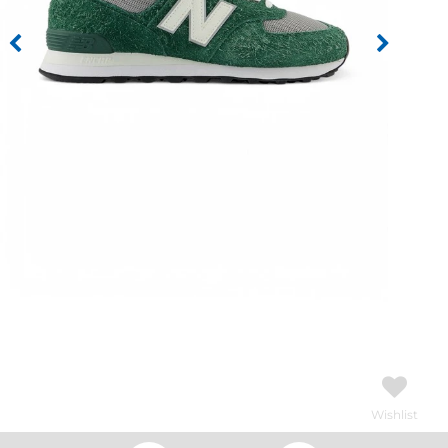
Wishlist