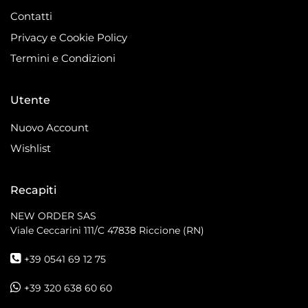
Contatti
Privacy e Cookie Policy
Termini e Condizioni
Utente
Nuovo Account
Wishlist
Recapiti
NEW ORDER SAS
Viale Ceccarini 111/C
47838 Riccione (RN)
+39 0541 69 12 75
+39 320 638 60 60