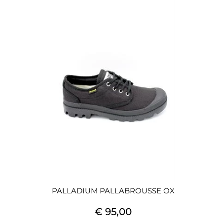
PALLADIUM PALLABROUSSE OX
€ 95,00