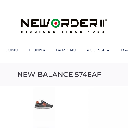
UOMO
DONNA
BAMBINO
ACCESSORI
BR
NEW BALANCE 574EAF