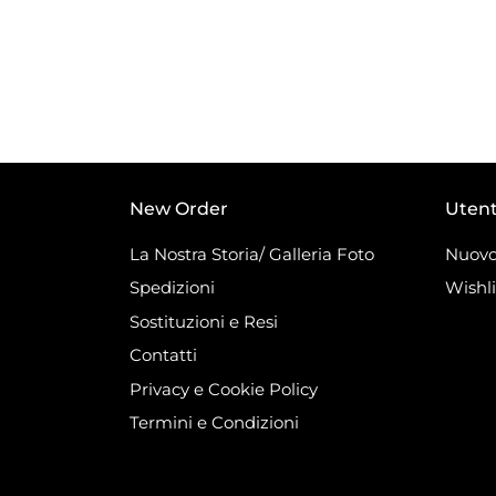
New Order
Uten
La Nostra Storia/ Galleria Foto
Nuovo
Spedizioni
Wishli
Sostituzioni e Resi
Contatti
Privacy e Cookie Policy
Termini e Condizioni