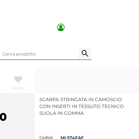
Wishlist
SCARPA STRINGATA IN CAMOSCIO
CON INSERTI IN TESSUTO TECNICO
00
SUOLA IN GOMMA
Codice:
ML574EAF