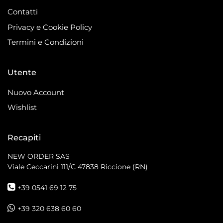
Contatti
Privacy e Cookie Policy
Termini e Condizioni
Utente
Nuovo Account
Wishlist
Recapiti
NEW ORDER SAS
Viale Ceccarini 111/C
47838 Riccione (RN)
+39 0541 69 12 75
+39 320 638 60 60