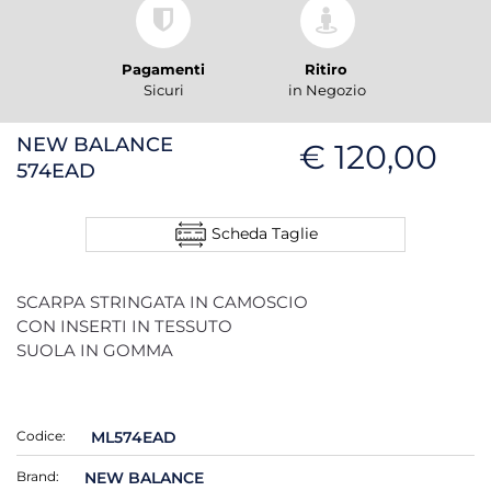
Pagamenti
Ritiro
Sicuri
in Negozio
NEW BALANCE
€ 120,00
574EAD
Scheda Taglie
SCARPA STRINGATA IN CAMOSCIO
CON INSERTI IN TESSUTO
SUOLA IN GOMMA
Codice:
ML574EAD
Brand:
NEW BALANCE