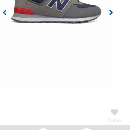
Wishlist