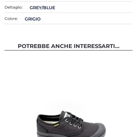
Dettaglio:
GREY/BLUE
Colore:
GRIGIO
POTREBBE ANCHE INTERESSARTI...