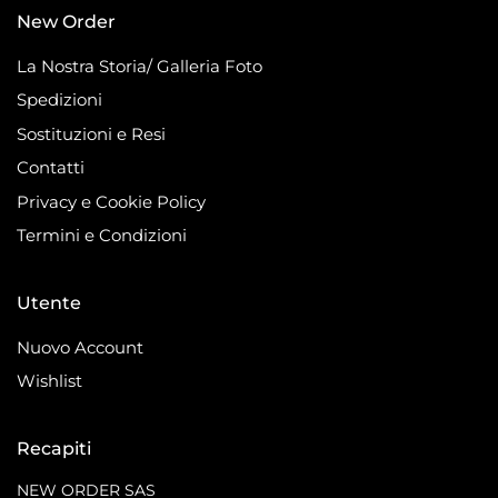
New Order
La Nostra Storia/ Galleria Foto
Spedizioni
Sostituzioni e Resi
Contatti
Privacy e Cookie Policy
Termini e Condizioni
Utente
Nuovo Account
Wishlist
Recapiti
NEW ORDER SAS