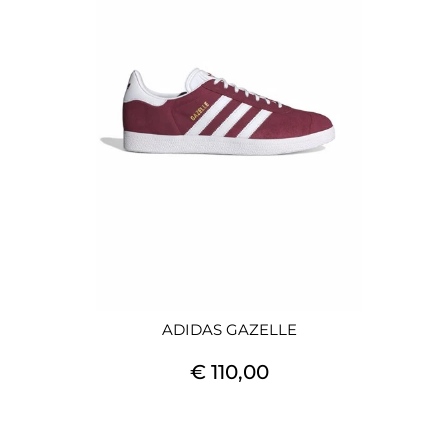
ADIDAS GAZELLE
€ 110,00
Quantità