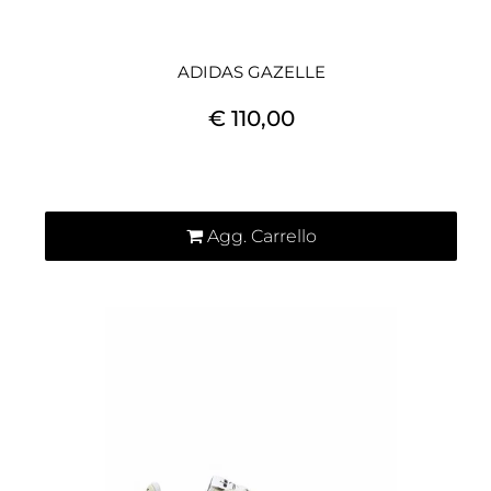
ADIDAS GAZELLE
€ 110,00
Quantità
Agg. Carrello