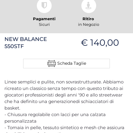
Pagamenti
Ritiro
Sicuri
in Negozio
NEW BALANCE
€ 140,00
550STF
Scheda Taglie
Linee semplici e pulite, non sovrastrutturate. Abbiamo
ricreato un classico senza tempo con questo tributo ai
giocatori professionisti degli anni '90 e allo streetwear
che ha definito una generazionedi schiacciatori di
basket.
- Chiusura regolabile con lacci per una calzata
personalizzata
- Tomaia in pelle, tessuto sintetico e mesh che assicura