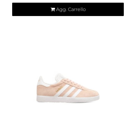
Agg. Carrello