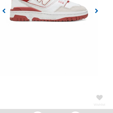
Wishlist