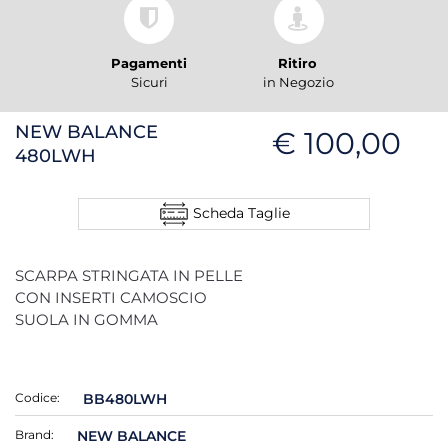
Pagamenti
Ritiro
Sicuri
in Negozio
NEW BALANCE
€ 100,00
480LWH
Scheda Taglie
SCARPA STRINGATA IN PELLE
CON INSERTI CAMOSCIO
SUOLA IN GOMMA
Codice:
BB480LWH
Brand:
NEW BALANCE