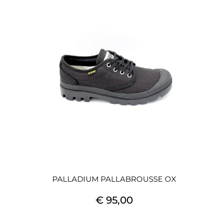
PALLADIUM PALLABROUSSE OX
€ 95,00
Quantità