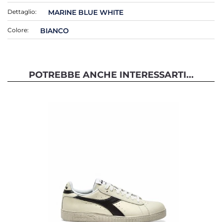
Dettaglio:
MARINE BLUE WHITE
Colore:
BIANCO
POTREBBE ANCHE INTERESSARTI...