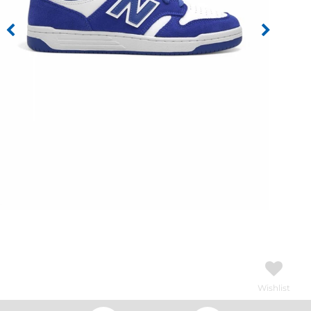
Wishlist