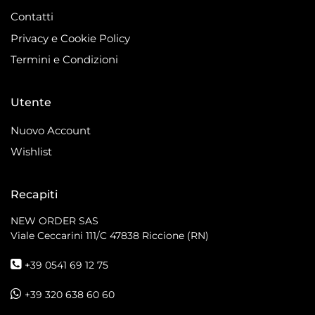
Contatti
Privacy e Cookie Policy
Termini e Condizioni
Utente
Nuovo Account
Wishlist
Recapiti
NEW ORDER SAS
Viale Ceccarini 111/C
47838 Riccione (RN)
+39 0541 69 12 75
+39 320 638 60 60