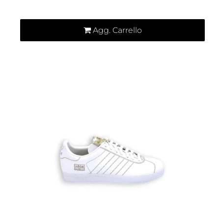
Agg. Carrello