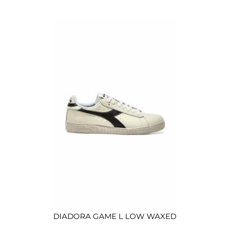
DIADORA GAME L LOW WAXED