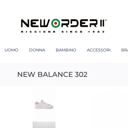
UOMO
DONNA
BAMBINO
ACCESSORI
BR
NEW BALANCE 302