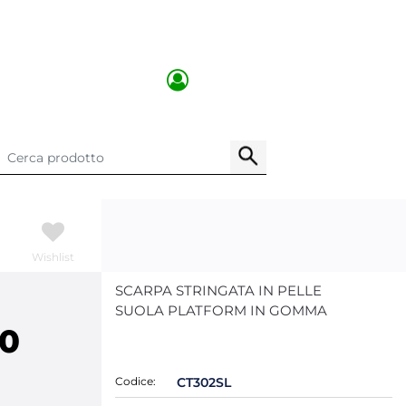
Wishlist
SCARPA STRINGATA IN PELLE
SUOLA PLATFORM IN GOMMA
00
Codice:
CT302SL