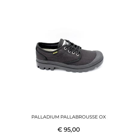
PALLADIUM PALLABROUSSE OX
€ 95,00