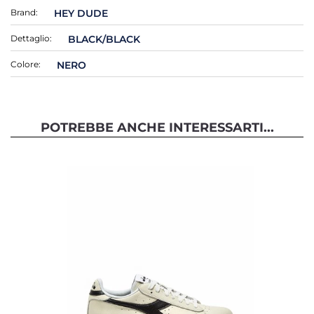
Brand:
HEY DUDE
Dettaglio:
BLACK/BLACK
Colore:
NERO
POTREBBE ANCHE INTERESSARTI...