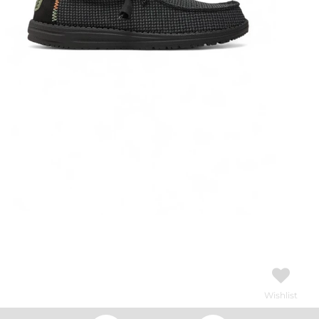
Wishlist