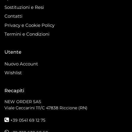
Sostituzioni e Resi
Contatti
Privacy e Cookie Policy
Termini e Condizioni
Utente
Nuovo Account
Wishlist
Recapiti
NEW ORDER SAS
Viale Ceccarini 111/C
47838 Riccione (RN)
+39 0541 69 12 75