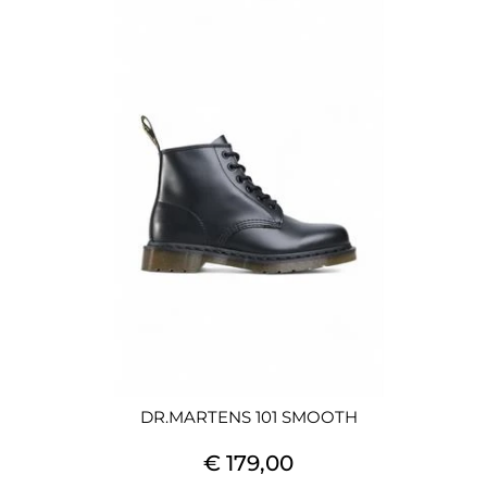
DR.MARTENS 101 SMOOTH
€ 179,00