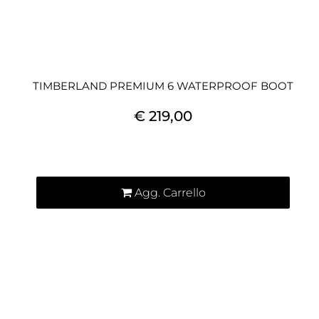
TIMBERLAND PREMIUM 6 WATERPROOF BOOT
€ 219,00
Quantità
Agg. Carrello