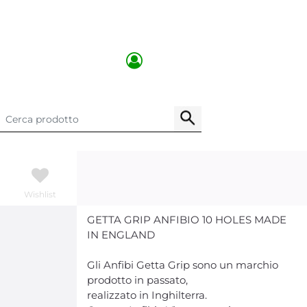
Wishlist
GETTA GRIP ANFIBIO 10 HOLES MADE
IN ENGLAND
Gli Anfibi Getta Grip sono un marchio
prodotto in passato,
realizzato in Inghilterra.