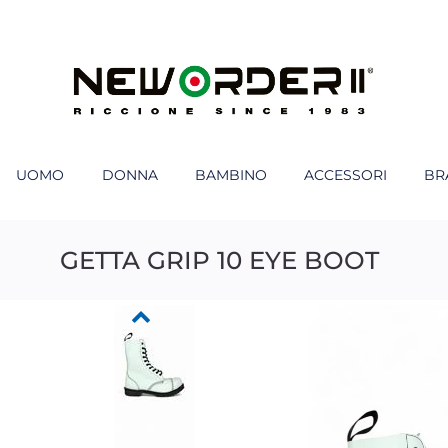
UOMO
DONNA
BAMBINO
ACCESSORI
BR
GETTA GRIP 10 EYE BOOT