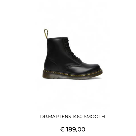
DR.MARTENS 1460 SMOOTH
€ 189,00