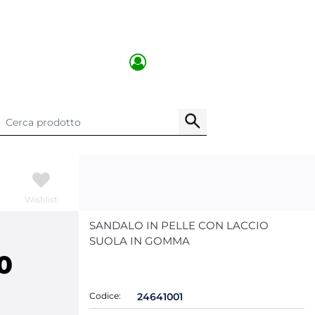
Wishlist
SANDALO IN PELLE CON LACCIO
SUOLA IN GOMMA
0
Codice:
24641001