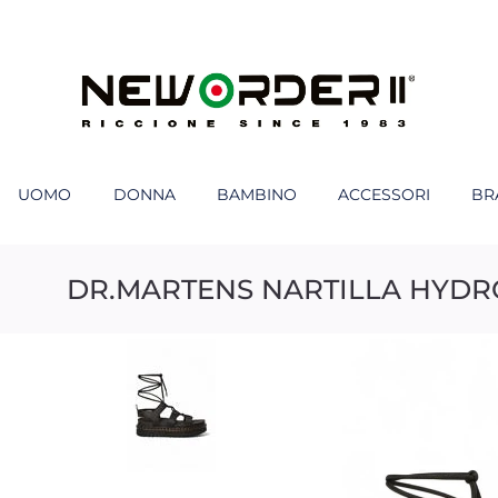
UOMO
DONNA
BAMBINO
ACCESSORI
BR
DR.MARTENS NARTILLA HYDR