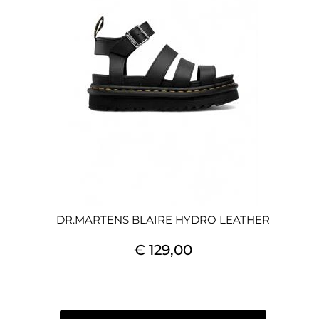
DR.MARTENS BLAIRE HYDRO LEATHER
€ 129,00
Quantità