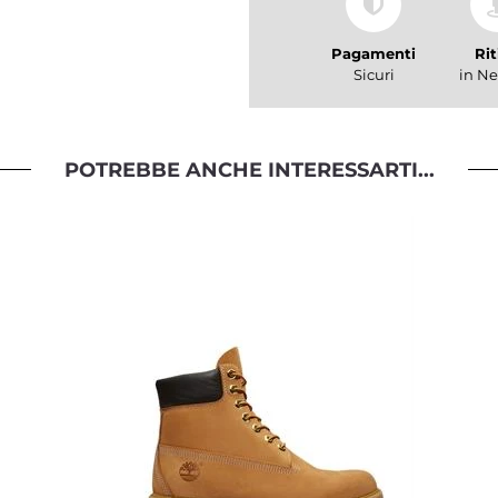
Pagamenti
Rit
Sicuri
in Ne
POTREBBE ANCHE INTERESSARTI...