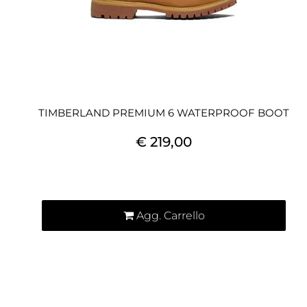
TIMBERLAND PREMIUM 6 WATERPROOF BOOT
€ 219,00
Quantità
Agg. Carrello