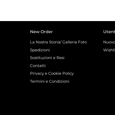
New Order
Uten
La Nostra Storia/ Galleria Foto
Nuovo
Spedizioni
Wishli
Sostituzioni e Resi
Contatti
Privacy e Cookie Policy
Termini e Condizioni