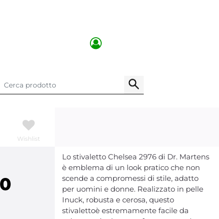
Wishlist
Lo stivaletto Chelsea 2976 di Dr. Martens
è emblema di un look pratico che non
00
scende a compromessi di stile, adatto
per uomini e donne. Realizzato in pelle
Inuck, robusta e cerosa, questo
stivalettoè estremamente facile da