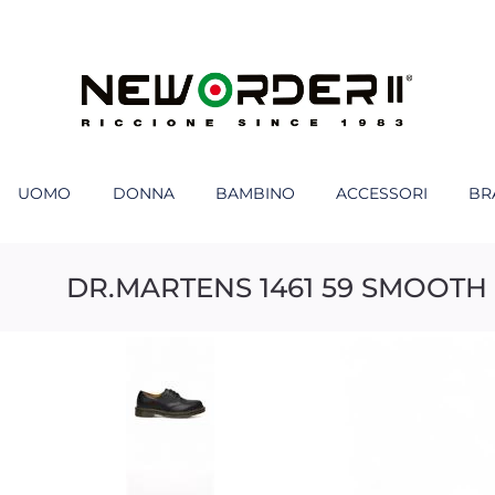
UOMO
DONNA
BAMBINO
ACCESSORI
BR
DR.MARTENS 1461 59 SMOOTH