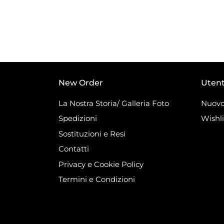
New Order
Uten
La Nostra Storia/ Galleria Foto
Nuovo
Spedizioni
Wishli
Sostituzioni e Resi
Contatti
Privacy e Cookie Policy
Termini e Condizioni